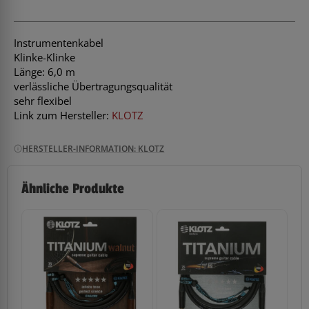
Instrumentenkabel
Klinke-Klinke
Länge: 6,0 m
verlässliche Übertragungsqualität
sehr flexibel
Link zum Hersteller:
KLOTZ
HERSTELLER-INFORMATION: KLOTZ
Ähnliche Produkte