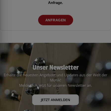
Anfrage.
ANFRAGEN
Unser Newsletter
Erhalte die neuesten Angebote und Updates aus der Welt der
Musik!
Melde dich jetzt für unseren Newsletter an.
JETZT ANMELDEN