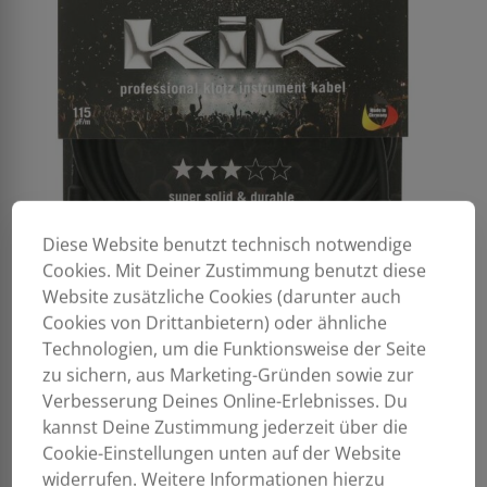
Diese Website benutzt technisch notwendige
Cookies. Mit Deiner Zustimmung benutzt diese
Website zusätzliche Cookies (darunter auch
Cookies von Drittanbietern) oder ähnliche
Technologien, um die Funktionsweise der Seite
zu sichern, aus Marketing-Gründen sowie zur
Verbesserung Deines Online-Erlebnisses. Du
kannst Deine Zustimmung jederzeit über die
Cookie-Einstellungen unten auf der Website
widerrufen. Weitere Informationen hierzu