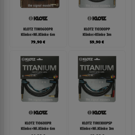
KLOTZ TIW0600PR
KLOTZ TI0300PP
Klinke>Wi.Klinke 6m
Klinke>Klinke 3m
79,90
€
59,90
€
KLOTZ TI0600PR
KLOTZ TIR0300PSP
Klinke>Wi.Klinke 6m
Klinke>Wi.Klinke 3m