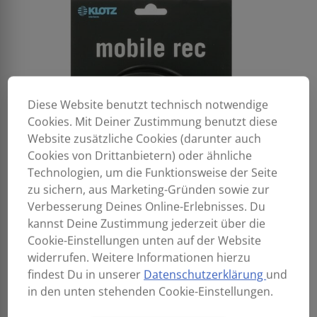
Diese Website benutzt technisch notwendige
Cookies. Mit Deiner Zustimmung benutzt diese
Website zusätzliche Cookies (darunter auch
Cookies von Drittanbietern) oder ähnliche
Technologien, um die Funktionsweise der Seite
zu sichern, aus Marketing-Gründen sowie zur
Verbesserung Deines Online-Erlebnisses. Du
kannst Deine Zustimmung jederzeit über die
Cookie-Einstellungen unten auf der Website
widerrufen. Weitere Informationen hierzu
findest Du in unserer
Datenschutzerklärung
und
in den unten stehenden Cookie-Einstellungen.