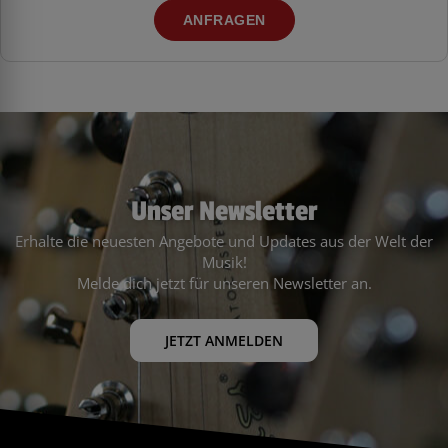
ANFRAGEN
Unser Newsletter
Erhalte die neuesten Angebote und Updates aus der Welt der
Musik!
Melde dich jetzt für unseren Newsletter an.
JETZT ANMELDEN