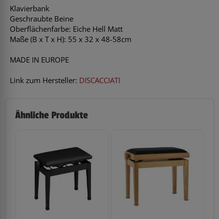
Klavierbank
Geschraubte Beine
Oberflächenfarbe: Eiche Hell Matt
Maße (B x T x H): 55 x 32 x 48-58cm
MADE IN EUROPE
Link zum Hersteller:
DISCACCIATI
Ähnliche Produkte