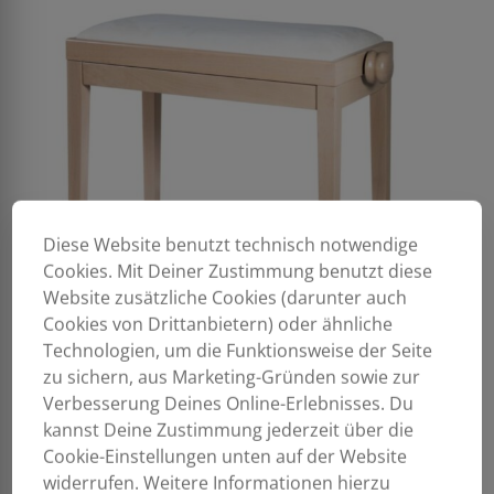
Diese Website benutzt technisch notwendige
Cookies. Mit Deiner Zustimmung benutzt diese
Website zusätzliche Cookies (darunter auch
Cookies von Drittanbietern) oder ähnliche
Technologien, um die Funktionsweise der Seite
zu sichern, aus Marketing-Gründen sowie zur
Verbesserung Deines Online-Erlebnisses. Du
kannst Deine Zustimmung jederzeit über die
Cookie-Einstellungen unten auf der Website
widerrufen. Weitere Informationen hierzu