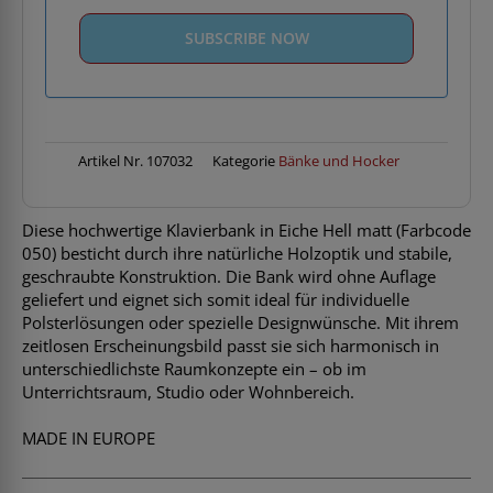
Artikel Nr.
107032
Kategorie
Bänke und Hocker
Diese hochwertige Klavierbank in Eiche Hell matt (Farbcode
050) besticht durch ihre natürliche Holzoptik und stabile,
geschraubte Konstruktion. Die Bank wird ohne Auflage
geliefert und eignet sich somit ideal für individuelle
Polsterlösungen oder spezielle Designwünsche. Mit ihrem
zeitlosen Erscheinungsbild passt sie sich harmonisch in
unterschiedlichste Raumkonzepte ein – ob im
Unterrichtsraum, Studio oder Wohnbereich.
MADE IN EUROPE