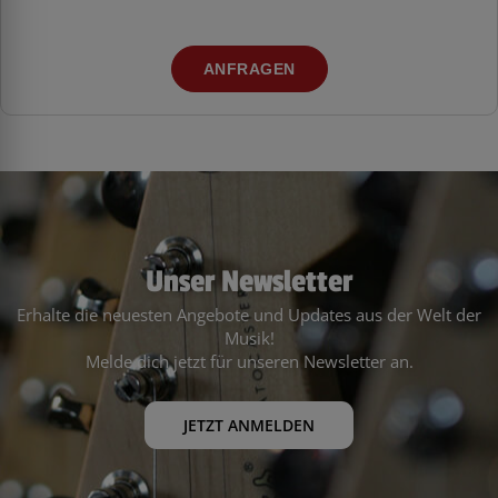
ANFRAGEN
Unser Newsletter
Erhalte die neuesten Angebote und Updates aus der Welt der
Musik!
Melde dich jetzt für unseren Newsletter an.
JETZT ANMELDEN