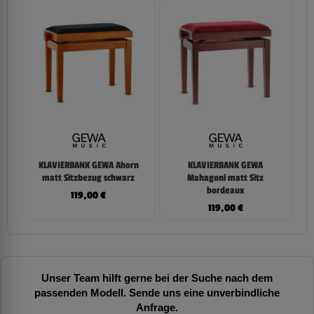
KLAVIERBANK GEWA Ahorn
KLAVIERBANK GEWA
matt Sitzbezug schwarz
Mahagoni matt Sitz
bordeaux
119,00
€
119,00
€
Unser Team hilft gerne bei der Suche nach dem
passenden Modell. Sende uns eine unverbindliche
Anfrage.