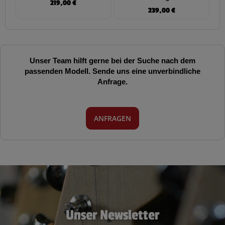
219,00
€
239,00
€
Unser Team hilft gerne bei der Suche nach dem
passenden Modell. Sende uns eine unverbindliche
Anfrage.
ANFRAGEN
Unser Newsletter