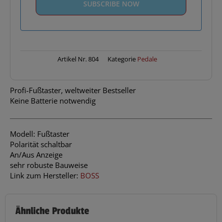
Artikel Nr.
804
Kategorie
Pedale
Profi-Fußtaster, weltweiter Bestseller
Keine Batterie notwendig
Modell: Fußtaster
Polarität schaltbar
An/Aus Anzeige
sehr robuste Bauweise
Link zum Hersteller:
BOSS
Ähnliche Produkte