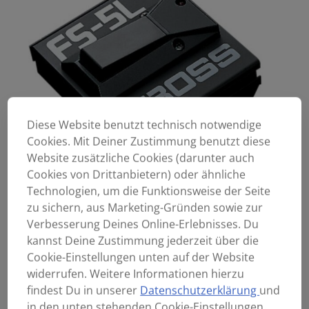
Diese Website benutzt technisch notwendige
Cookies. Mit Deiner Zustimmung benutzt diese
Website zusätzliche Cookies (darunter auch
Cookies von Drittanbietern) oder ähnliche
Technologien, um die Funktionsweise der Seite
zu sichern, aus Marketing-Gründen sowie zur
Verbesserung Deines Online-Erlebnisses. Du
kannst Deine Zustimmung jederzeit über die
Cookie-Einstellungen unten auf der Website
widerrufen. Weitere Informationen hierzu
findest Du in unserer
Datenschutzerklärung
und
in den unten stehenden Cookie-Einstellungen.