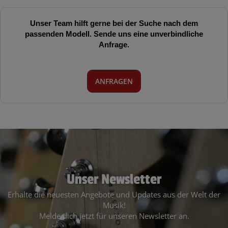
Unser Team hilft gerne bei der Suche nach dem
passenden Modell. Sende uns eine unverbindliche
Anfrage.
ANFRAGEN
Unser Newsletter
Erhalte die neuesten Angebote und Updates aus der Welt der
Musik!
Melde dich jetzt für unseren Newsletter an.