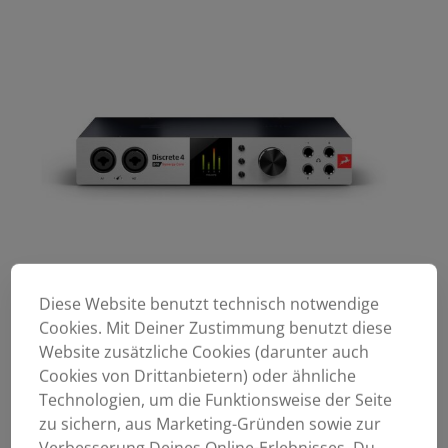
Diese Website benutzt technisch notwendige
Cookies. Mit Deiner Zustimmung benutzt diese
Website zusätzliche Cookies (darunter auch
Cookies von Drittanbietern) oder ähnliche
Technologien, um die Funktionsweise der Seite
zu sichern, aus Marketing-Gründen sowie zur
Verbesserung Deines Online-Erlebnisses. Du