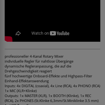
professioneller 4-Kanal Rotary Mixer
individuelle Regler für nahtlose Übergänge
dynamische Regleranpassung, die auf die
Drehgeschwindigkeit reagiert
fünf hochwertige Onboard-Effekte und Highpass-Filter
Einhand-Effektanswendung
Inputs: 4x DIGITAL (coaxial), 4x Line (RCA), 4x PHONO (RCA)
1x MIC (XLR+Klinke)
Outputs: 1x MASTER (XLR), 1x BOOTH (Klinke), 1x REC
(RCA), 2x PHONES (St.Klinke 6,3mm/St.Miniklinke 3.5 mm)