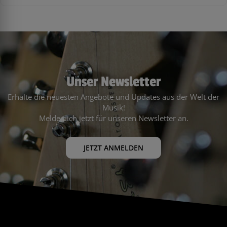
Unser Newsletter
Erhalte die neuesten Angebote und Updates aus der Welt der
Musik!
Melde dich jetzt für unseren Newsletter an.
JETZT ANMELDEN