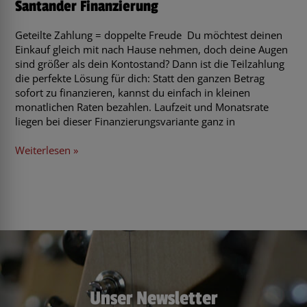
Santander Finanzierung
Geteilte Zahlung = doppelte Freude Du möchtest deinen
Einkauf gleich mit nach Hause nehmen, doch deine Augen
sind größer als dein Kontostand? Dann ist die Teilzahlung
die perfekte Lösung für dich: Statt den ganzen Betrag
sofort zu finanzieren, kannst du einfach in kleinen
monatlichen Raten bezahlen. Laufzeit und Monatsrate
liegen bei dieser Finanzierungsvariante ganz in
Weiterlesen »
Unser Newsletter