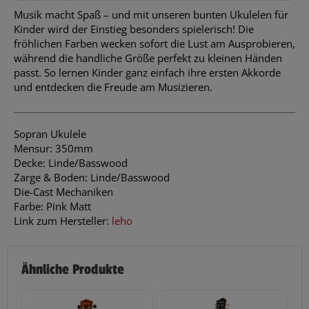
Musik macht Spaß – und mit unseren bunten Ukulelen für
Kinder wird der Einstieg besonders spielerisch! Die
fröhlichen Farben wecken sofort die Lust am Ausprobieren,
während die handliche Größe perfekt zu kleinen Händen
passt. So lernen Kinder ganz einfach ihre ersten Akkorde
und entdecken die Freude am Musizieren.
Sopran Ukulele
Mensur: 350mm
Decke: Linde/Basswood
Zarge & Boden: Linde/Basswood
Die-Cast Mechaniken
Farbe: Pink Matt
Link zum Hersteller:
leho
Ähnliche Produkte