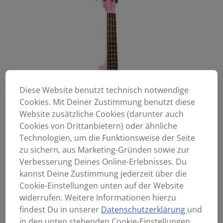
Diese Website benutzt technisch notwendige
Cookies. Mit Deiner Zustimmung benutzt diese
Website zusätzliche Cookies (darunter auch
Cookies von Drittanbietern) oder ähnliche
Technologien, um die Funktionsweise der Seite
zu sichern, aus Marketing-Gründen sowie zur
Verbesserung Deines Online-Erlebnisses. Du
kannst Deine Zustimmung jederzeit über die
Cookie-Einstellungen unten auf der Website
widerrufen. Weitere Informationen hierzu
findest Du in unserer
Datenschutzerklärung
und
in den unten stehenden Cookie-Einstellungen.