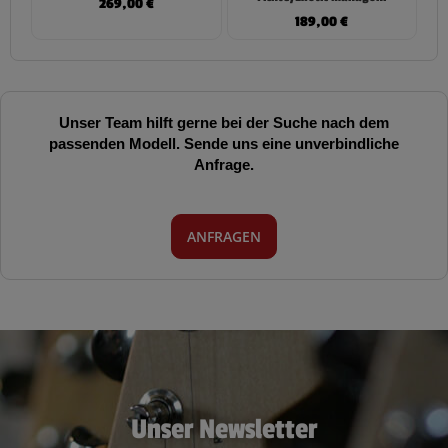
269,00
€
189,00
€
Unser Team hilft gerne bei der Suche nach dem
passenden Modell. Sende uns eine unverbindliche
Anfrage.
ANFRAGEN
Unser Newsletter