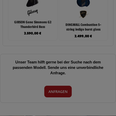
GIBSON Gene Simmons G2
DINGWALL Combustion 5-
Thunderbird Bass
string indigo burst gloss
2.590,00
€
2.499,00
€
Unser Team hilft gerne bei der Suche nach dem
passenden Modell. Sende uns eine unverbindliche
Anfrage.
ANFRAGEN