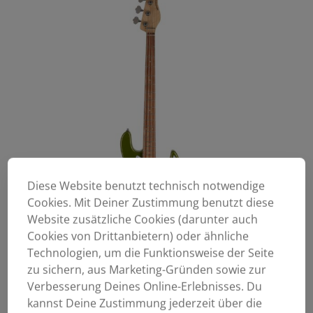
Diese Website benutzt technisch notwendige
Cookies. Mit Deiner Zustimmung benutzt diese
Website zusätzliche Cookies (darunter auch
Cookies von Drittanbietern) oder ähnliche
Technologien, um die Funktionsweise der Seite
zu sichern, aus Marketing-Gründen sowie zur
Verbesserung Deines Online-Erlebnisses. Du
kannst Deine Zustimmung jederzeit über die