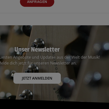
ANFRAGEN
Unser Newsletter
euesten Angebote und Updates aus der Welt der Musik!
elde dich jetzt für unseren Newsletter an.
JETZT ANMELDEN