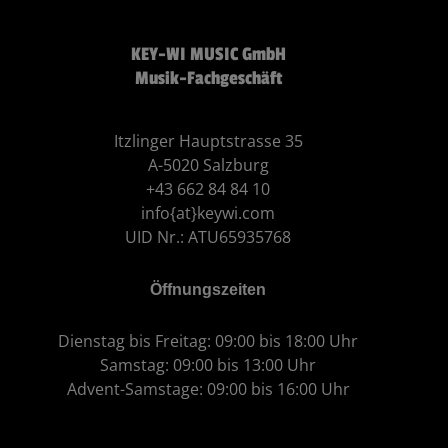
KEY-WI MUSIC GmbH
Musik-Fachgeschäft
Itzlinger Hauptstrasse 35
A-5020 Salzburg
+43 662 84 84 10
info{at}keywi.com
UID Nr.: ATU65935768
Öffnungszeiten
Dienstag bis Freitag: 09:00 bis 18:00 Uhr
Samstag: 09:00 bis 13:00 Uhr
Advent-Samstage: 09:00 bis 16:00 Uhr