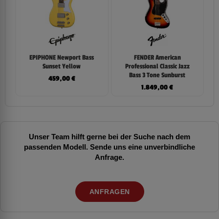
EPIPHONE Newport Bass
FENDER American
Sunset Yellow
Professional Classic Jazz
Bass 3 Tone Sunburst
459,00
€
1.849,00
€
Unser Team hilft gerne bei der Suche nach dem
passenden Modell. Sende uns eine unverbindliche
Anfrage.
ANFRAGEN