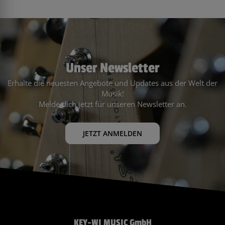
Unser Newsletter
Erhalte die neuesten Angebote und Updates aus der Welt der
Musik!
Melde dich jetzt für unseren Newsletter an.
JETZT ANMELDEN
KEY-WI MUSIC GmbH