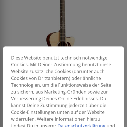
Diese Website benutzt technisch notwendige
Cookies. Mit Deiner Zustimmung benutzt diese
Website zusätzliche Cookies (darunter auch
Cookies von Drittanbietern) oder ähnliche
Technologien, um die Funktionsweise der Seite
zu sichern, aus Marketing-Gründen sowie zur
Verbesserung Deines Online-Erlebnisses. Du
kannst Deine Zustimmung jederzeit über die
Cookie-Einstellungen unten auf der Website
widerrufen. Weitere Informationen hierzu
findest Du in unserer
Datenschutzerklärung
und