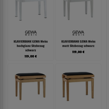
KLAVIERBANK GEWA Weiss
KLAVIERBANK GEWA Weiss
hochglanz Sitzbezug
matt Sitzbezug schwarz
schwarz
119,00
€
119,00
€