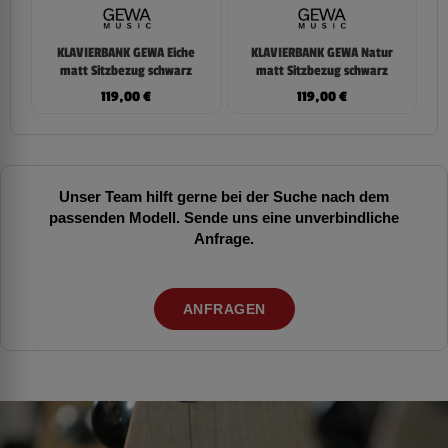
KLAVIERBANK GEWA Eiche
KLAVIERBANK GEWA Natur
matt Sitzbezug schwarz
matt Sitzbezug schwarz
119,00
€
119,00
€
Unser Team hilft gerne bei der Suche nach dem
passenden Modell. Sende uns eine unverbindliche
Anfrage.
ANFRAGEN