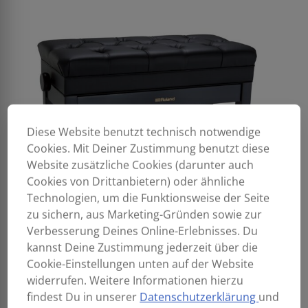
Diese Website benutzt technisch notwendige
Cookies. Mit Deiner Zustimmung benutzt diese
Website zusätzliche Cookies (darunter auch
Cookies von Drittanbietern) oder ähnliche
Technologien, um die Funktionsweise der Seite
zu sichern, aus Marketing-Gründen sowie zur
Verbesserung Deines Online-Erlebnisses. Du
kannst Deine Zustimmung jederzeit über die
Cookie-Einstellungen unten auf der Website
widerrufen. Weitere Informationen hierzu
findest Du in unserer
Datenschutzerklärung
und