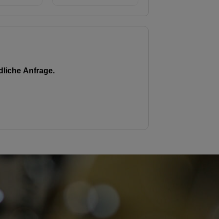
liche Anfrage.