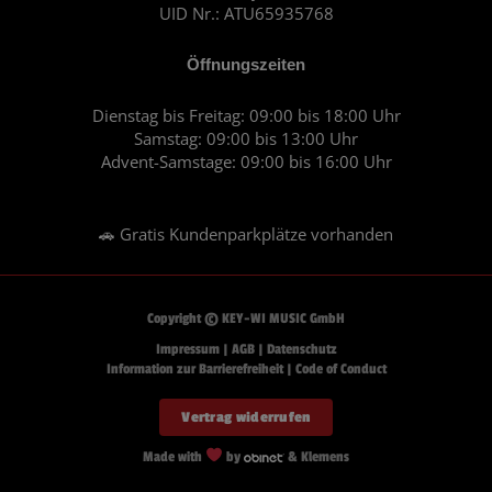
UID Nr.: ATU65935768
Öffnungszeiten
Dienstag bis Freitag: 09:00 bis 18:00 Uhr
Samstag: 09:00 bis 13:00 Uhr
Advent-Samstage: 09:00 bis 16:00 Uhr
🚗 Gratis Kundenparkplätze vorhanden
Copyright © KEY-WI MUSIC GmbH
Impressum
|
AGB
|
Datenschutz
Information zur Barrierefreiheit
|
Code of Conduct
Vertrag widerrufen
Made with
by
& Klemens