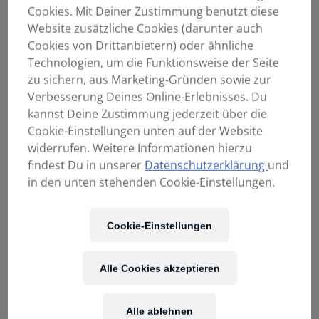
Cookies. Mit Deiner Zustimmung benutzt diese
Website zusätzliche Cookies (darunter auch
Cookies von Drittanbietern) oder ähnliche
Technologien, um die Funktionsweise der Seite
zu sichern, aus Marketing-Gründen sowie zur
Verbesserung Deines Online-Erlebnisses. Du
kannst Deine Zustimmung jederzeit über die
Cookie-Einstellungen unten auf der Website
widerrufen. Weitere Informationen hierzu
findest Du in unserer
Datenschutzerklärung
und
in den unten stehenden Cookie-Einstellungen.
Cookie-Einstellungen
Alle Cookies akzeptieren
Alle ablehnen