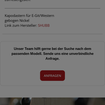
Kapodastern für E-Git/Western
gebogen Nickel
Link zum Hersteller:
SHUBB
Unser Team hilft gerne bei der Suche nach dem
passenden Modell. Sende uns eine unverbindliche
Anfrage.
ANFRAGEN