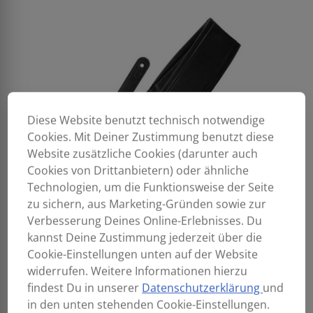
Diese Website benutzt technisch notwendige
Cookies. Mit Deiner Zustimmung benutzt diese
Website zusätzliche Cookies (darunter auch
Cookies von Drittanbietern) oder ähnliche
Technologien, um die Funktionsweise der Seite
zu sichern, aus Marketing-Gründen sowie zur
Verbesserung Deines Online-Erlebnisses. Du
kannst Deine Zustimmung jederzeit über die
Cookie-Einstellungen unten auf der Website
widerrufen. Weitere Informationen hierzu
findest Du in unserer
Datenschutzerklärung
und
in den unten stehenden Cookie-Einstellungen.