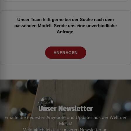
Unser Team hilft gerne bei der Suche nach dem
passenden Modell. Sende uns eine unverbindliche
Anfrage.
ANFRAGEN
Unser Newsletter
Erhalte die neuesten Angebote und Updates aus der Welt der
Musik!
Melde dich jetzt für unseren Newsletter an.