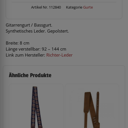
Menge
Artikel Nr.
112840
Kategorie
Gurte
Gitarrengurt / Bassgurt.
Synthetisches Leder. Gepolstert.
Breite: 8 cm
Länge verstellbar: 92 – 144 cm
Link zum Hersteller:
Richter-Leder
Ähnliche Produkte