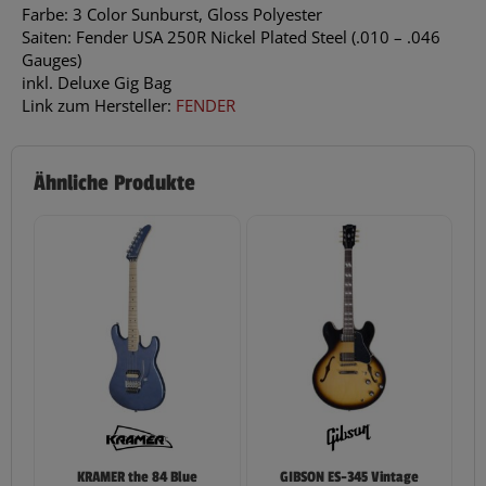
Farbe: 3 Color Sunburst, Gloss Polyester
Saiten: Fender USA 250R Nickel Plated Steel (.010 – .046
Gauges)
inkl. Deluxe Gig Bag
Link zum Hersteller:
FENDER
Ähnliche Produkte
KRAMER the 84 Blue
GIBSON ES-345 Vintage