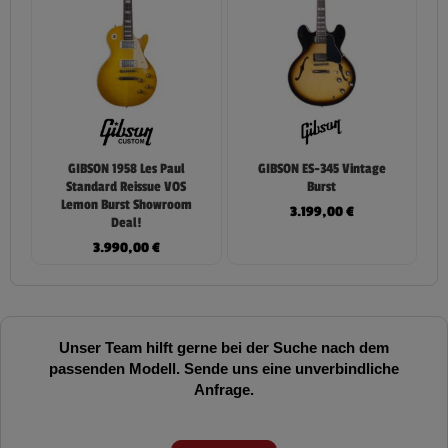
GIBSON 1958 Les Paul
GIBSON ES-345 Vintage
Standard Reissue VOS
Burst
Lemon Burst Showroom
3.199,00
€
Deal!
3.990,00
€
Unser Team hilft gerne bei der Suche nach dem
passenden Modell. Sende uns eine unverbindliche
Anfrage.