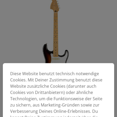
Diese Website benutzt technisch notwendige
Cookies. Mit Deiner Zustimmung benutzt diese
Website zusätzliche Cookies (darunter auch
Cookies von Drittanbietern) oder ähnliche
Technologien, um die Funktionsweise der Seite
zu sichern, aus Marketing-Gründen sowie zur
Verbesserung Deines Online-Erlebnisses. Du