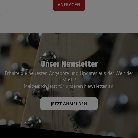
ANFRAGEN
Unser Newsletter
Erhalte die neuesten Angebote und Updates aus der Welt der
Musik!
Melde dich jetzt für unseren Newsletter an.
JETZT ANMELDEN