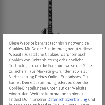
Diese Website benutzt technisch notwendige
Cookies. Mit Deiner Zustimmung benutzt diese
Website zusätzliche Cookies (darunter auch
Cookies von Drittanbietern) oder ähnliche
Technologien, um die Funktionsweise der Seite
zu sichern, aus Marketing-Gründen sowie zur
Verbesserung Deines Online-Erlebnisses. Du
kannst Deine Zustimmung jederzeit über die
Cookie-Einstellungen unten auf der Website
widerrufen. Weitere Informationen hierzu
findest Du in unserer
Datenschutzerklärung
und
in den unten stehenden Cookie-Einstellungen.