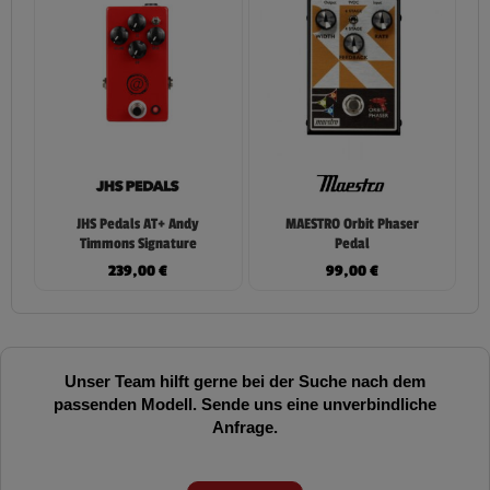
JHS Pedals AT+ Andy
MAESTRO Orbit Phaser
Timmons Signature
Pedal
239,00
€
99,00
€
Unser Team hilft gerne bei der Suche nach dem
passenden Modell. Sende uns eine unverbindliche
Anfrage.