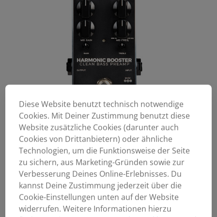
Diese Website benutzt technisch notwendige
Cookies. Mit Deiner Zustimmung benutzt diese
Website zusätzliche Cookies (darunter auch
Cookies von Drittanbietern) oder ähnliche
Technologien, um die Funktionsweise der Seite
zu sichern, aus Marketing-Gründen sowie zur
Verbesserung Deines Online-Erlebnisses. Du
kannst Deine Zustimmung jederzeit über die
Cookie-Einstellungen unten auf der Website
widerrufen. Weitere Informationen hierzu