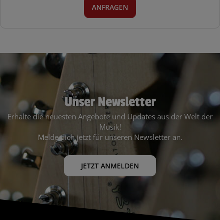
ANFRAGEN
Unser Newsletter
Erhalte die neuesten Angebote und Updates aus der Welt der
Musik!
Melde dich jetzt für unseren Newsletter an.
JETZT ANMELDEN