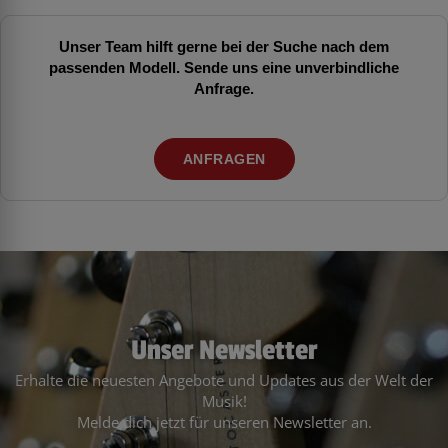
Unser Team hilft gerne bei der Suche nach dem
passenden Modell. Sende uns eine unverbindliche
Anfrage.
ANFRAGEN
Unser Newsletter
Erhalte die neuesten Angebote und Updates aus der Welt der
Musik!
Melde dich jetzt für unseren Newsletter an.