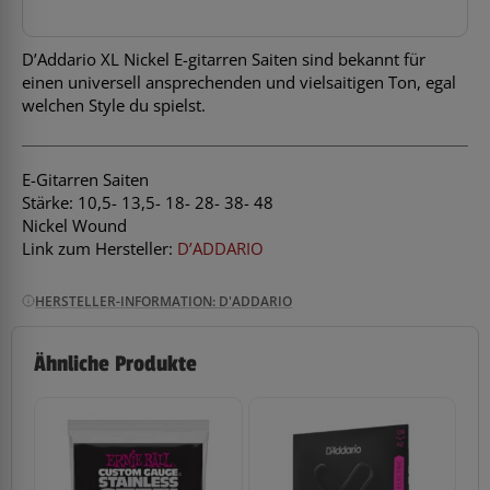
D’Addario XL Nickel E-gitarren Saiten sind bekannt für
einen universell ansprechenden und vielsaitigen Ton, egal
welchen Style du spielst.
E-Gitarren Saiten
Stärke: 10,5- 13,5- 18- 28- 38- 48
Nickel Wound
Link zum Hersteller:
D’ADDARIO
HERSTELLER-INFORMATION: D'ADDARIO
Ähnliche Produkte