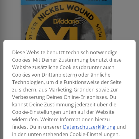
Diese Website benutzt technisch notwendige
Cookies. Mit Deiner Zustimmung benutzt diese
Website zusätzliche Cookies (darunter auch
Cookies von Drittanbietern) oder ähnliche
Technologien, um die Funktionsweise der Seite
zu sichern, aus Marketing-Gründen sowie zur
Verbesserung Deines Online-Erlebnisses. Du
kannst Deine Zustimmung jederzeit über die
Cookie-Einstellungen unten auf der Website
widerrufen. Weitere Informationen hierzu
findest Du in unserer
Datenschutzerklärung
und
in den unten stehenden Cookie-Einstellungen.