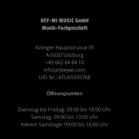
KEY-WI MUSIC GmbH
Musik-Fachgeschäft
Itzlinger Hauptstrasse 35
A-5020 Salzburg
+43 662 84 84 10
info{at}keywi.com
UID Nr.: ATU65935768
Öffnungszeiten
Dienstag bis Freitag: 09:00 bis 18:00 Uhr
Samstag: 09:00 bis 13:00 Uhr
Advent-Samstage: 09:00 bis 16:00 Uhr