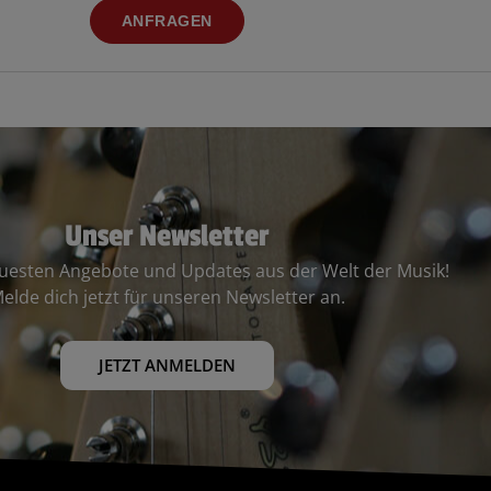
ANFRAGEN
Unser Newsletter
euesten Angebote und Updates aus der Welt der Musik!
elde dich jetzt für unseren Newsletter an.
JETZT ANMELDEN