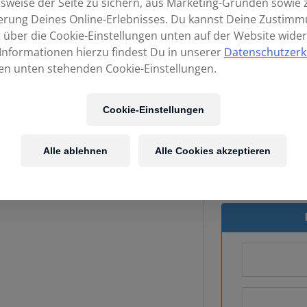
sweise der Seite zu sichern, aus Marketing-Gründen sowie 
erung Deines Online-Erlebnisses. Du kannst Deine Zustim
t über die Cookie-Einstellungen unten auf der Website wider
Informationen hierzu findest Du in unserer
Datenschutzerk
en unten stehenden Cookie-Einstellungen.
Cookie-Einstellungen
Kost
Alle ablehnen
Alle Cookies akzeptieren