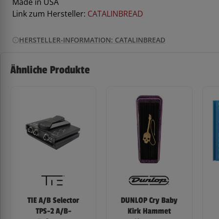
Made in USA
Link zum Hersteller:
CATALINBREAD
HERSTELLER-INFORMATION: CATALINBREAD
Ähnliche Produkte
TIE A/B Selector
DUNLOP Cry Baby
TPS-2 A/B-
Kirk Hammet