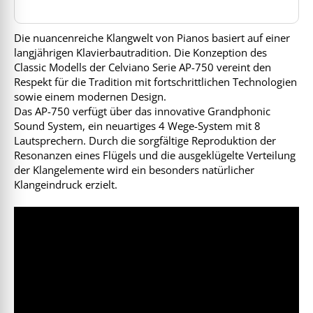
Die nuancenreiche Klangwelt von Pianos basiert auf einer
langjährigen Klavierbautradition. Die Konzeption des
Classic Modells der Celviano Serie AP-750 vereint den
Respekt für die Tradition mit fortschrittlichen Technologien
sowie einem modernen Design.
Das AP-750 verfügt über das innovative Grandphonic
Sound System, ein neuartiges 4 Wege-System mit 8
Lautsprechern. Durch die sorgfältige Reproduktion der
Resonanzen eines Flügels und die ausgeklügelte Verteilung
der Klangelemente wird ein besonders natürlicher
Klangeindruck erzielt.