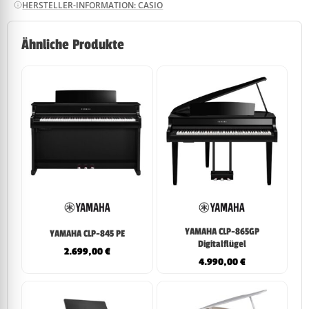
HERSTELLER-INFORMATION: CASIO
Ähnliche Produkte
YAMAHA CLP-865GP
YAMAHA CLP-845 PE
Digitalflügel
2.699,00
€
4.990,00
€