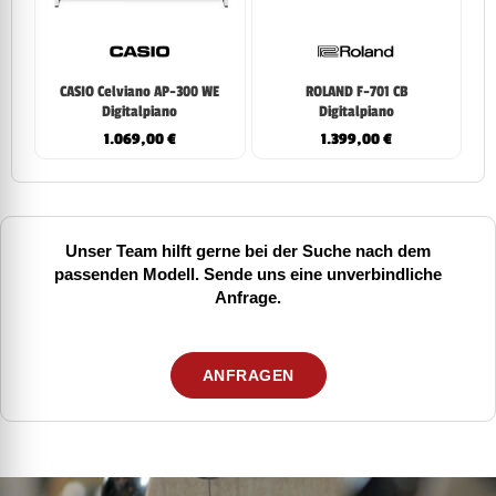
CASIO Celviano AP-300 WE
ROLAND F-701 CB
Digitalpiano
Digitalpiano
1.069,00
€
1.399,00
€
Unser Team hilft gerne bei der Suche nach dem
passenden Modell. Sende uns eine unverbindliche
Anfrage.
ANFRAGEN