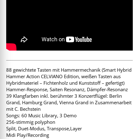
88 gewichtete Tasten mit Hammermechanik (Smart Hybrid
Hammer Action CELVIANO Edition, weißen Tasten aus
Hybridmateriel – Fichtenholz und Kunststoff – gefertigt)
Hammer-Response, Saiten Resonanz, Dämpfer-Resonanz
39 Klangfarben inkl. berühmter 3 Konzertflügel: Berlin
Grand, Hamburg Grand, Vienna Grand in Zusammenarbeit
mit C. Bechstein
Songs: 60 Music Library, 3 Demo
256-stimmig polyphon
Split, Duet-Modus, Transpose,Layer
Midi Play/Recording