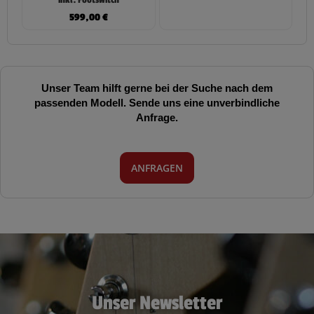
inkl. Footswitch
599,00
€
Unser Team hilft gerne bei der Suche nach dem
passenden Modell. Sende uns eine unverbindliche
Anfrage.
ANFRAGEN
Unser Newsletter