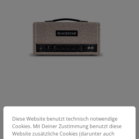
Diese Website benutzt technisch notwendige
Cookies. Mit Deiner Zustimmung benutzt diese
Website zusätzliche Cookies (darunter auch