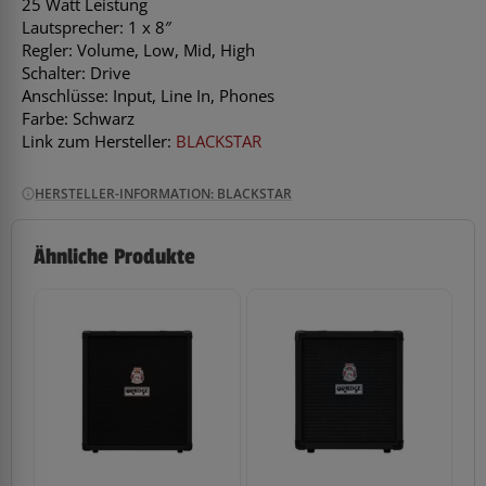
25 Watt Leistung
Lautsprecher: 1 x 8″
Regler: Volume, Low, Mid, High
Schalter: Drive
Anschlüsse: Input, Line In, Phones
Farbe: Schwarz
Link zum Hersteller:
BLACKSTAR
HERSTELLER-INFORMATION: BLACKSTAR
Ähnliche Produkte