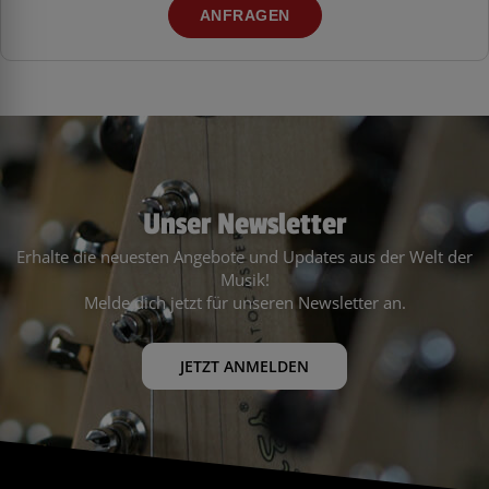
ANFRAGEN
Unser Newsletter
Erhalte die neuesten Angebote und Updates aus der Welt der
Musik!
Melde dich jetzt für unseren Newsletter an.
JETZT ANMELDEN