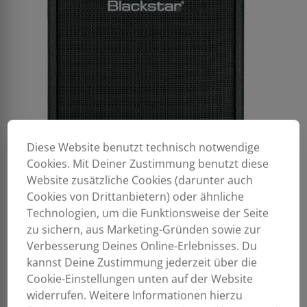
Diese Website benutzt technisch notwendige
Cookies. Mit Deiner Zustimmung benutzt diese
Website zusätzliche Cookies (darunter auch
Cookies von Drittanbietern) oder ähnliche
Technologien, um die Funktionsweise der Seite
zu sichern, aus Marketing-Gründen sowie zur
Verbesserung Deines Online-Erlebnisses. Du
kannst Deine Zustimmung jederzeit über die
Cookie-Einstellungen unten auf der Website
widerrufen. Weitere Informationen hierzu