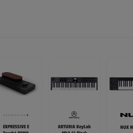
EXPRESSIVE E
ARTURIA KeyLab
NUX N