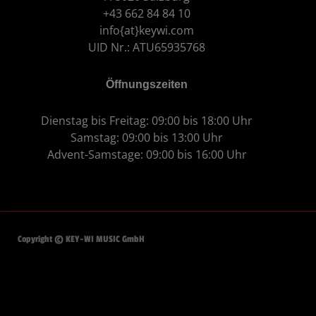
+43 662 84 84 10
info{at}keywi.com
UID Nr.: ATU65935768
Öffnungszeiten
Dienstag bis Freitag: 09:00 bis 18:00 Uhr
Samstag: 09:00 bis 13:00 Uhr
Advent-Samstage: 09:00 bis 16:00 Uhr
Copyright © KEY-WI MUSIC GmbH