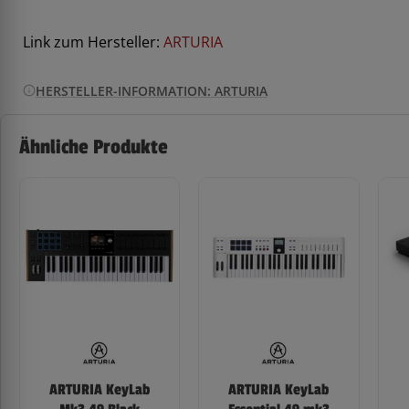
Link zum Hersteller:
ARTURIA
HERSTELLER-INFORMATION: ARTURIA
Ähnliche Produkte
ARTURIA KeyLab
ARTURIA KeyLab