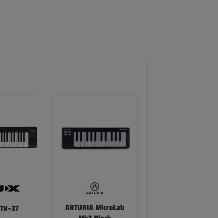
ARTURIA MicroLab
TK-37