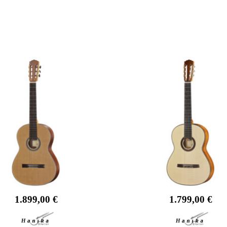
1.899,00
€
1.799,00
€