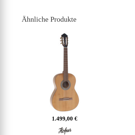
Ähnliche Produkte
1.499,00
€