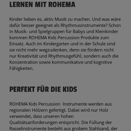
LERNEN MIT ROHEMA
Kinder lieben es, aktiv Musik zu machen. Und was wäre
dafür besser geeignet als Rhythmusinstrumente? Schon
in Musik- und Spielgruppen für Babys und Kleinkinder
kommen ROHEMA Kids Percussion Produkte zum
Einsatz. Auch im Kindergarten und in der Schule sind
sie nicht mehr wegzudenken, denn sie fördern nicht
nur Kreativität und Rhythmusgefühl, sondern auch die
Konzentration sowie kommunikative und kognitive
Fähigkeiten.
PERFEKT FÜR DIE KIDS
ROHEMA Kids Percussion Instrumente werden aus
regionalen Hölzern gefertigt. Dabei wird nur Holz
verwendet, dass unseren hohen
Qualitätsanforderungen entspricht. Die Füllung der
Rasselinstrumente besteht aus grobem Stahlsand, der