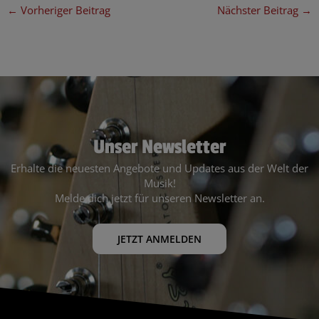
←
Vorheriger Beitrag
Nächster Beitrag
→
Unser Newsletter
Erhalte die neuesten Angebote und Updates aus der Welt der
Musik!
Melde dich jetzt für unseren Newsletter an.
JETZT ANMELDEN