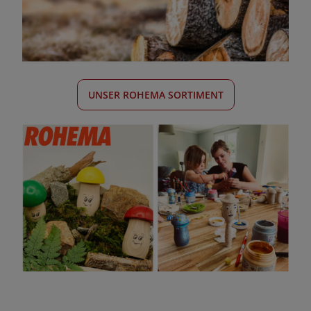
UNSER ROHEMA SORTIMENT