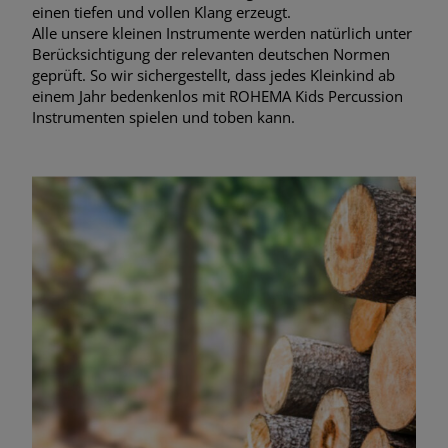
einen tiefen und vollen Klang erzeugt.
Alle unsere kleinen Instrumente werden natürlich unter
Berücksichtigung der relevanten deutschen Normen
geprüft. So wir sichergestellt, dass jedes Kleinkind ab
einem Jahr bedenkenlos mit ROHEMA Kids Percussion
Instrumenten spielen und toben kann.