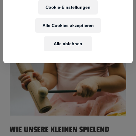
Cookie-Einstellungen
Alle Cookies akzeptieren
Alle ablehnen
WIE UNSERE KLEINEN SPIELEND