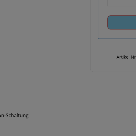
Artikel N
ton-Schaltung