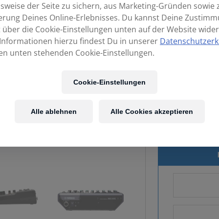
sweise der Seite zu sichern, aus Marketing-Gründen sowie 
erung Deines Online-Erlebnisses. Du kannst Deine Zustim
t über die Cookie-Einstellungen unten auf der Website wider
Informationen hierzu findest Du in unserer
Datenschutzerk
en unten stehenden Cookie-Einstellungen.
Cookie-Einstellungen
Kost
Alle ablehnen
Alle Cookies akzeptieren