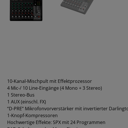
10-Kanal-Mischpult mit Effektprozessor
4 Mic-/ 10 Line-Eingänge (4 Mono + 3 Stereo)
1 Stereo-Bus
1 AUX (einschl. FX)
“D-PRE” Mikrofonvorverstärker mit invertierter Darling
1-Knopf-Kompressoren
Hochwertige Effekte: SPX mit 24 Programmen