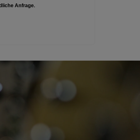
liche Anfrage.