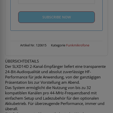
Artikel Nr.
120615
Kategorie
Funkmikrofone
ÜBERSICHTDETAILS
Der SLXD14D 2-Kanal-Empfänger liefert eine transparente
24-Bit-Audioqualität und absolut zuverlässige HF-
Performance für jede Anwendung, von der ganztägigen
Präsentation bis zur Vorstellung am Abend.
Das System ermöglicht die Nutzung von bis zu 32
kompatiblen Kanälen pro 44-MHz-Frequenzband mit
einfachem Setup und Ladezubehör für den optionalen
Akkubetrieb. Für überzeugende Performance, immer und
überall.