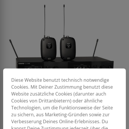
Diese Website benutzt technisch notwendige
Cookies. Mit Deiner Zustimmung benutzt diese
Website zusätzliche Cookies (darunter auch
Cookies von Drittanbietern) oder ähnliche
Technologien, um die Funktionsweise der Seite
zu sichern, aus Marketing-Gründen sowie zur
Verbesserung Deines Online-Erlebnisses. Du
kannst Deine Zustimmung jederzeit über die