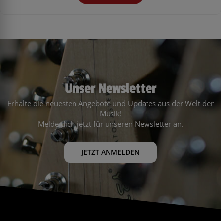
Unser Newsletter
Erhalte die neuesten Angebote und Updates aus der Welt der
Musik!
Melde dich jetzt für unseren Newsletter an.
JETZT ANMELDEN