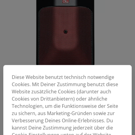
Diese Website benutzt technisch notwendige
Cookies. Mit Deiner Zustimmung benutzt diese
Website zusätzliche Cookies (darunter auch
Cookies von Drittanbietern) oder ähnliche
Technologien, um die Funktionsweise der Seite
zu sichern, aus Marketing-Gründen sowie zur
Verbesserung Deines Online-Erlebnisses. Du
kannst Deine Zustimmung jederzeit über die
Cookie-Einstellungen unten auf der Website