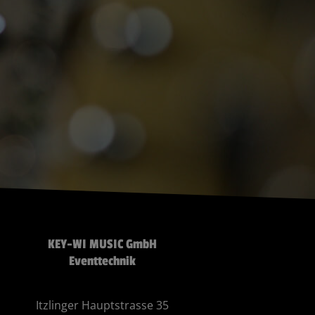
KEY-WI MUSIC GmbH
Eventtechnik
Itzlinger Hauptstrasse 35