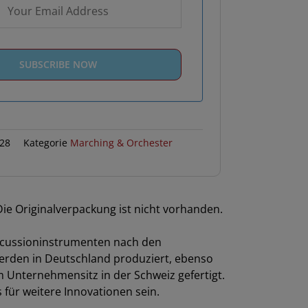
28
Kategorie
Marching & Orchester
e Originalverpackung ist nicht vorhanden.
ercussioninstrumenten nach den
werden in Deutschland produziert, ebenso
m Unternehmensitz in der Schweiz gefertigt.
 für weitere Innovationen sein.