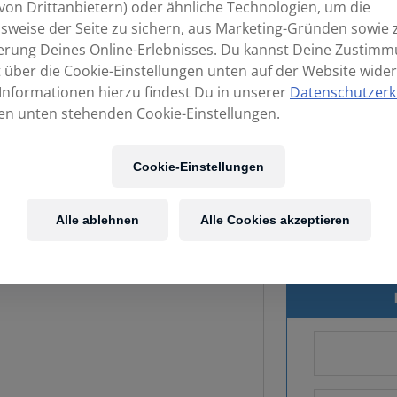
von Drittanbietern) oder ähnliche Technologien, um die
sweise der Seite zu sichern, aus Marketing-Gründen sowie 
erung Deines Online-Erlebnisses. Du kannst Deine Zustim
t über die Cookie-Einstellungen unten auf der Website wider
Informationen hierzu findest Du in unserer
Datenschutzerk
en unten stehenden Cookie-Einstellungen.
Cookie-Einstellungen
Alle ablehnen
Alle Cookies akzeptieren