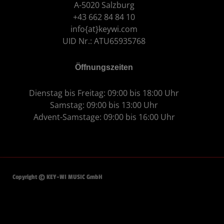
A-5020 Salzburg
+43 662 84 84 10
info{at}keywi.com
UID Nr.: ATU65935768
Öffnungszeiten
Dienstag bis Freitag: 09:00 bis 18:00 Uhr
Samstag: 09:00 bis 13:00 Uhr
Advent-Samstage: 09:00 bis 16:00 Uhr
Copyright © KEY-WI MUSIC GmbH