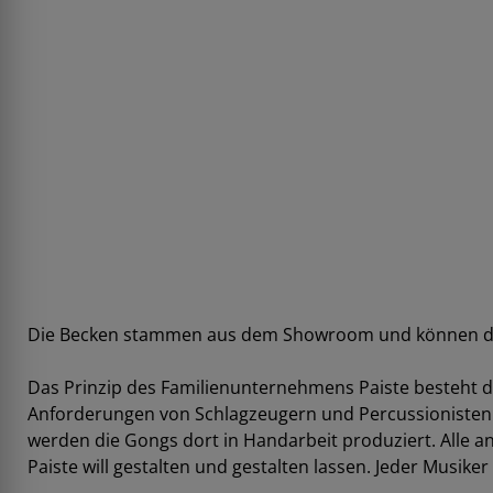
Die Becken stammen aus dem Showroom und können daher
Das Prinzip des Familienunternehmens Paiste besteht 
Anforderungen von Schlagzeugern und Percussionisten zu
werden die Gongs dort in Handarbeit produziert. Alle a
Paiste will gestalten und gestalten lassen. Jeder Musik