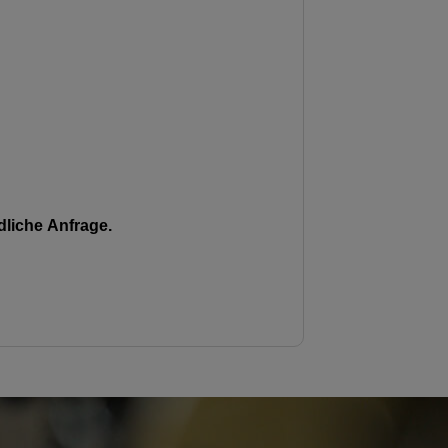
liche Anfrage.