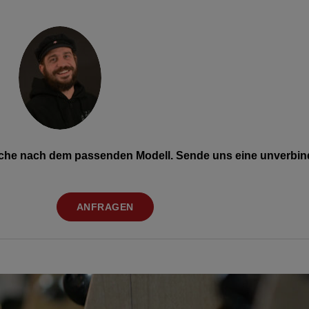
Suche nach dem passenden Modell. Sende uns eine unverbind
ANFRAGEN