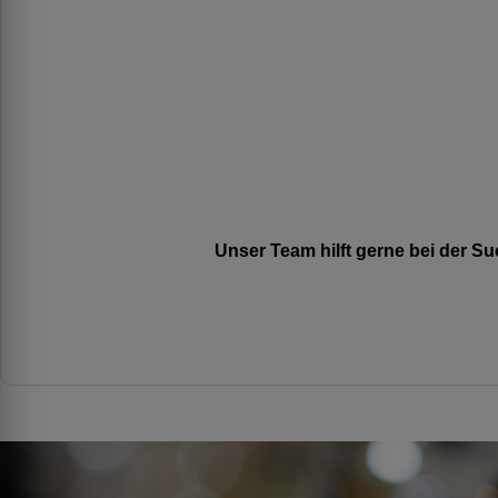
Unser Team hilft gerne bei der 