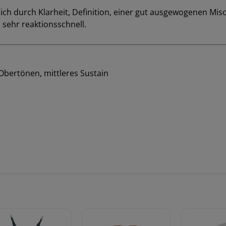
ich durch Klarheit, Definition, einer gut ausgewogenen Mi
sehr reaktionsschnell.
 Obertönen, mittleres Sustain