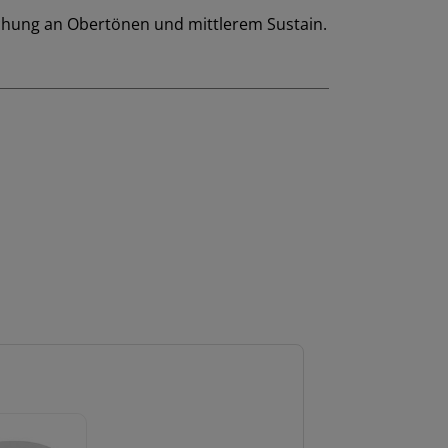
schung an Obertönen und mittlerem Sustain.