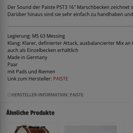
Der Sound der Paiste PST3 16″ Marschbecken zeichnet s
Darüber hinaus sind sie sehr einfach zu handhaben und 
Legierung: MS 63 Messing
Klang: Klarer, definierter Attack, ausbalancierter Mix an
auch als Einzelbecken erhältlich
Made in Germany
Paar
mit Pads und Riemen
Link zum Hersteller:
PAISTE
HERSTELLER-INFORMATION: PAISTE
Ähnliche Produkte