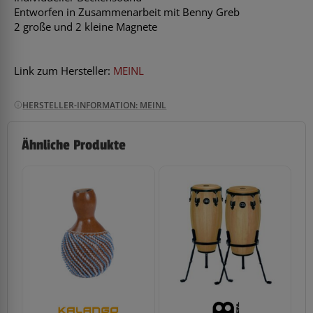
Entworfen in Zusammenarbeit mit Benny Greb
2 große und 2 kleine Magnete
Link zum Hersteller:
MEINL
HERSTELLER-INFORMATION: MEINL
Ähnliche Produkte