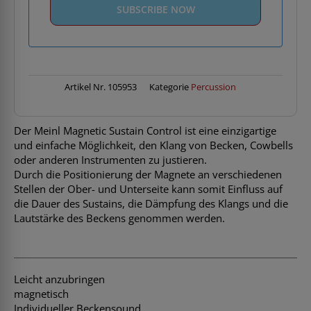
Artikel Nr.
105953
Kategorie
Percussion
Der Meinl Magnetic Sustain Control ist eine einzigartige
und einfache Möglichkeit, den Klang von Becken, Cowbells
oder anderen Instrumenten zu justieren.
Durch die Positionierung der Magnete an verschiedenen
Stellen der Ober- und Unterseite kann somit Einfluss auf
die Dauer des Sustains, die Dämpfung des Klangs und die
Lautstärke des Beckens genommen werden.
Leicht anzubringen
magnetisch
Individueller Beckensound