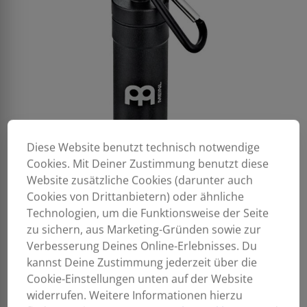
Diese Website benutzt technisch notwendige
Cookies. Mit Deiner Zustimmung benutzt diese
Website zusätzliche Cookies (darunter auch
Cookies von Drittanbietern) oder ähnliche
Technologien, um die Funktionsweise der Seite
zu sichern, aus Marketing-Gründen sowie zur
Verbesserung Deines Online-Erlebnisses. Du
kannst Deine Zustimmung jederzeit über die
Cookie-Einstellungen unten auf der Website
widerrufen. Weitere Informationen hierzu