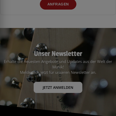
ANFRAGEN
Unser Newsletter
Erhalte die neuesten Angebote und Updates aus der Welt der
Musik!
Melde dich jetzt für unseren Newsletter an.
JETZT ANMELDEN