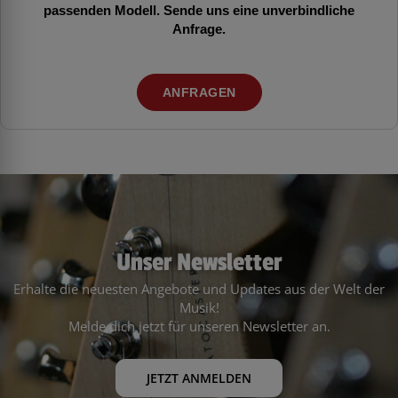
passenden Modell. Sende uns eine unverbindliche
Anfrage.
ANFRAGEN
Unser Newsletter
Erhalte die neuesten Angebote und Updates aus der Welt der
Musik!
Melde dich jetzt für unseren Newsletter an.
JETZT ANMELDEN