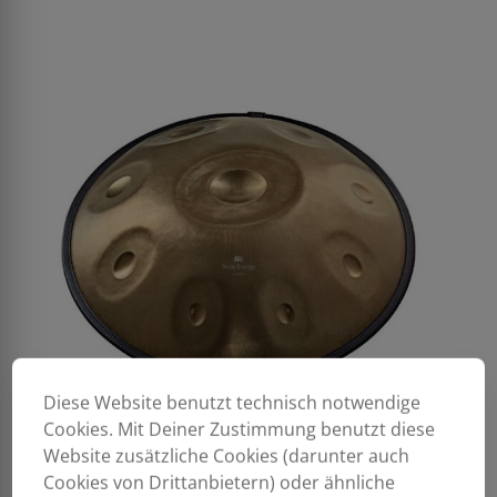
Diese Website benutzt technisch notwendige
Cookies. Mit Deiner Zustimmung benutzt diese
Website zusätzliche Cookies (darunter auch
Cookies von Drittanbietern) oder ähnliche