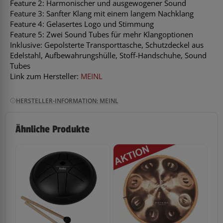
Feature 2: Harmonischer und ausgewogener Sound
Feature 3: Sanfter Klang mit einem langem Nachklang
Feature 4: Gelasertes Logo und Stimmung
Feature 5: Zwei Sound Tubes für mehr Klangoptionen
Inklusive: Gepolsterte Transporttasche, Schutzdeckel aus
Edelstahl, Aufbewahrungshülle, Stoff-Handschuhe, Sound
Tubes
Link zum Hersteller:
MEINL
HERSTELLER-INFORMATION: MEINL
Ähnliche Produkte