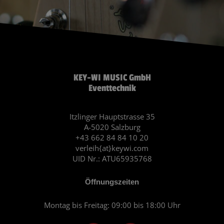
KEY-WI MUSIC GmbH
Eventtechnik
Itzlinger Hauptstrasse 35
A-5020 Salzburg
+43 662 84 84 10 20
verleih{at}keywi.com
UID Nr.: ATU65935768
Öffnungszeiten
Montag bis Freitag: 09:00 bis 18:00 Uhr