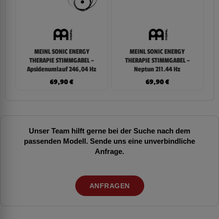
MEINL SONIC ENERGY
MEINL SONIC ENERGY
THERAPIE STIMMGABEL –
THERAPIE STIMMGABEL –
Apsidenumlauf 246,04 Hz
Neptun 211.44 Hz
69,90
€
69,90
€
Unser Team hilft gerne bei der Suche nach dem
passenden Modell. Sende uns eine unverbindliche
Anfrage.
ANFRAGEN