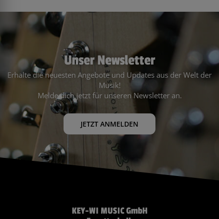
Unser Newsletter
Erhalte die neuesten Angebote und Updates aus der Welt der
Musik!
Melde dich jetzt für unseren Newsletter an.
JETZT ANMELDEN
KEY-WI MUSIC GmbH