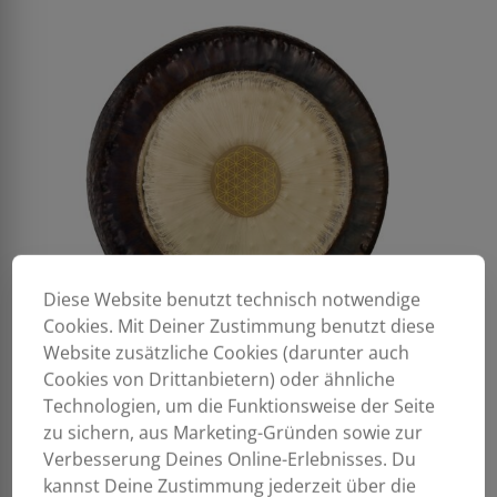
Diese Website benutzt technisch notwendige
Cookies. Mit Deiner Zustimmung benutzt diese
Website zusätzliche Cookies (darunter auch
Cookies von Drittanbietern) oder ähnliche
Technologien, um die Funktionsweise der Seite
zu sichern, aus Marketing-Gründen sowie zur
Verbesserung Deines Online-Erlebnisses. Du
kannst Deine Zustimmung jederzeit über die