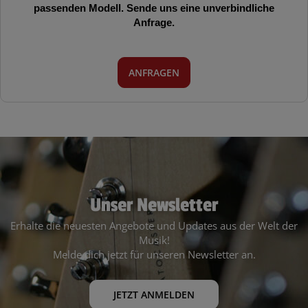
passenden Modell. Sende uns eine unverbindliche
Anfrage.
ANFRAGEN
Unser Newsletter
Erhalte die neuesten Angebote und Updates aus der Welt der
Musik!
Melde dich jetzt für unseren Newsletter an.
JETZT ANMELDEN