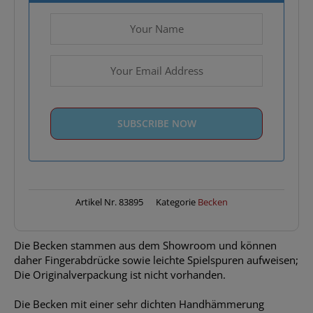
Artikel Nr.
83895
Kategorie
Becken
Die Becken stammen aus dem Showroom und können
daher Fingerabdrücke sowie leichte Spielspuren aufweisen;
Die Originalverpackung ist nicht vorhanden.
Die Becken mit einer sehr dichten Handhämmerung