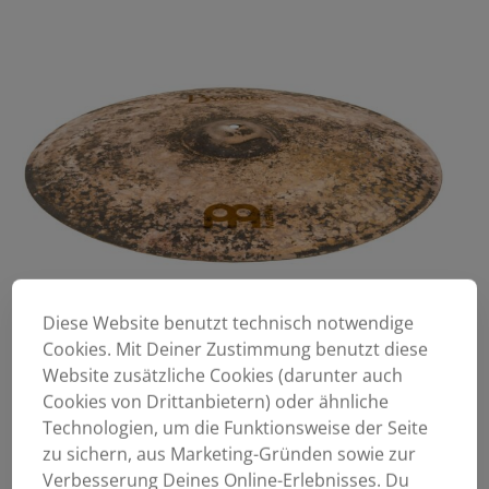
Diese Website benutzt technisch notwendige
Cookies. Mit Deiner Zustimmung benutzt diese
Website zusätzliche Cookies (darunter auch
Cookies von Drittanbietern) oder ähnliche
Technologien, um die Funktionsweise der Seite
zu sichern, aus Marketing-Gründen sowie zur
Verbesserung Deines Online-Erlebnisses. Du