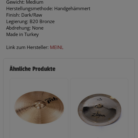
Gewicht: Medium
Herstellungsmethode: Handgehämmert
Finish: Dark/Raw
Legierung: B20 Bronze
Abdrehung: None
Made in Turkey
Link zum Hersteller:
MEINL
Ähnliche Produkte