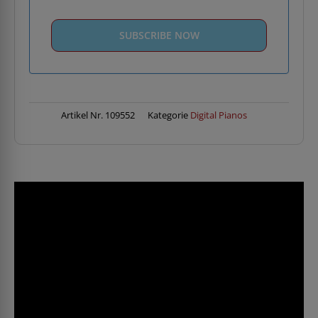
Artikel Nr.
109552
Kategorie
Digital Pianos