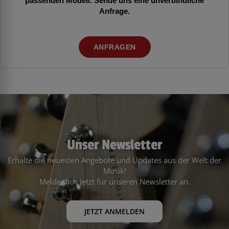
Anfrage.
ANFRAGEN
Unser Newsletter
Erhalte die neuesten Angebote und Updates aus der Welt der
Musik!
Melde dich jetzt für unseren Newsletter an.
JETZT ANMELDEN