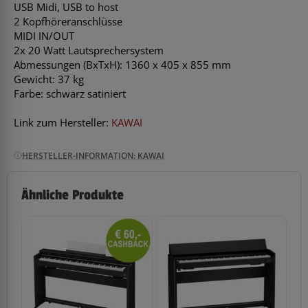
USB Midi, USB to host
2 Kopfhöreranschlüsse
MIDI IN/OUT
2x 20 Watt Lautsprechersystem
Abmessungen (BxTxH): 1360 x 405 x 855 mm
Gewicht: 37 kg
Farbe: schwarz satiniert
Link zum Hersteller:
KAWAI
HERSTELLER-INFORMATION: KAWAI
Ähnliche Produkte