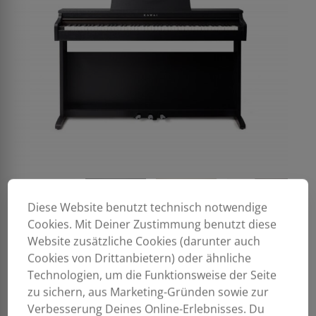
Diese Website benutzt technisch notwendige
Cookies. Mit Deiner Zustimmung benutzt diese
Website zusätzliche Cookies (darunter auch
Cookies von Drittanbietern) oder ähnliche
Technologien, um die Funktionsweise der Seite
zu sichern, aus Marketing-Gründen sowie zur
Verbesserung Deines Online-Erlebnisses. Du