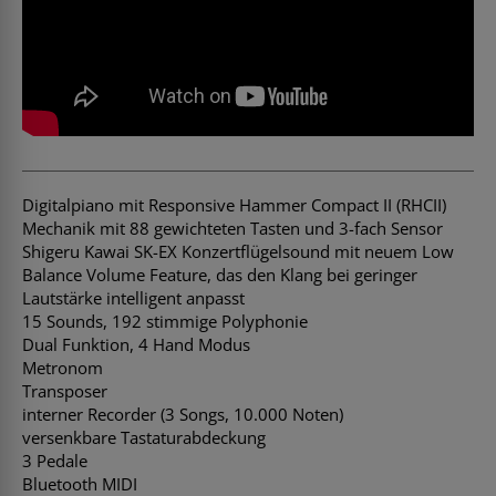
Digitalpiano mit Responsive Hammer Compact II (RHCII)
Mechanik mit 88 gewichteten Tasten und 3-fach Sensor
Shigeru Kawai SK-EX Konzertflügelsound mit neuem Low
Balance Volume Feature, das den Klang bei geringer
Lautstärke intelligent anpasst
15 Sounds, 192 stimmige Polyphonie
Dual Funktion, 4 Hand Modus
Metronom
Transposer
interner Recorder (3 Songs, 10.000 Noten)
versenkbare Tastaturabdeckung
3 Pedale
Bluetooth MIDI