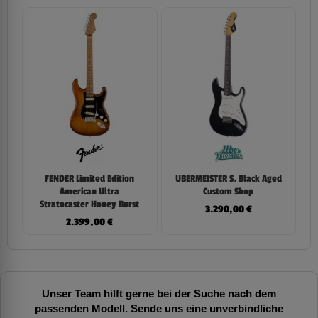
FENDER Limited Edition
UBERMEISTER S. Black Aged
American Ultra
Custom Shop
Stratocaster Honey Burst
3.290,00
€
2.399,00
€
Unser Team hilft gerne bei der Suche nach dem
passenden Modell. Sende uns eine unverbindliche