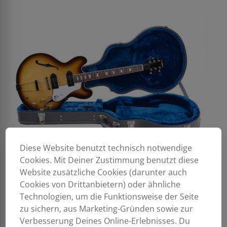
Diese Website benutzt technisch notwendige
Cookies. Mit Deiner Zustimmung benutzt diese
Website zusätzliche Cookies (darunter auch
Cookies von Drittanbietern) oder ähnliche
Technologien, um die Funktionsweise der Seite
zu sichern, aus Marketing-Gründen sowie zur
Verbesserung Deines Online-Erlebnisses. Du