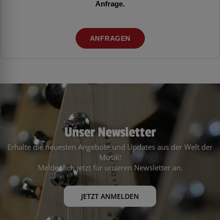
Anfrage.
ANFRAGEN
Unser Newsletter
Erhalte die neuesten Angebote und Updates aus der Welt der
Musik!
Melde dich jetzt für unseren Newsletter an.
JETZT ANMELDEN