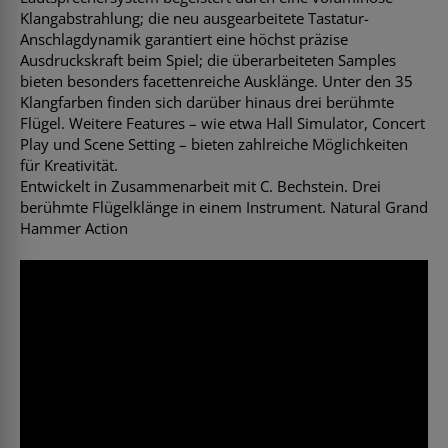
Klangabstrahlung; die neu ausgearbeitete Tastatur-
Anschlagdynamik garantiert eine höchst präzise
Ausdruckskraft beim Spiel; die überarbeiteten Samples
bieten besonders facettenreiche Ausklänge. Unter den 35
Klangfarben finden sich darüber hinaus drei berühmte
Flügel. Weitere Features – wie etwa Hall Simulator, Concert
Play und Scene Setting – bieten zahlreiche Möglichkeiten
für Kreativität.
Entwickelt in Zusammenarbeit mit C. Bechstein. Drei
berühmte Flügelklänge in einem Instrument. Natural Grand
Hammer Action