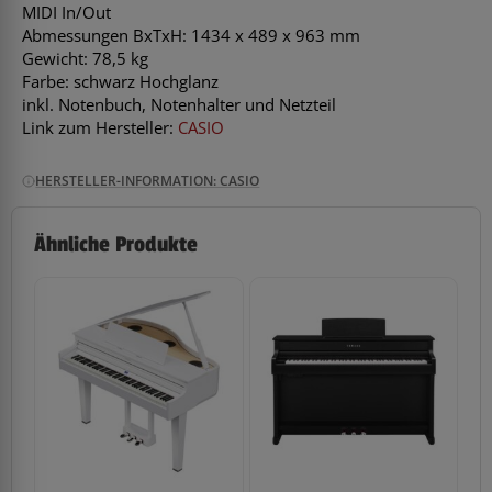
MIDI In/Out
Abmessungen BxTxH: 1434 x 489 x 963 mm
Gewicht: 78,5 kg
Farbe: schwarz Hochglanz
inkl. Notenbuch, Notenhalter und Netzteil
Link zum Hersteller:
CASIO
HERSTELLER-INFORMATION: CASIO
Ähnliche Produkte