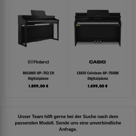
ROLAND HP-702 CH
CASIO Celviano AP-750BK
Digitalpiano
Digitalpiano
1.899,00
€
1.699,00
€
Unser Team hilft gerne bei der Suche nach dem
passenden Modell. Sende uns eine unverbindliche
Anfrage.