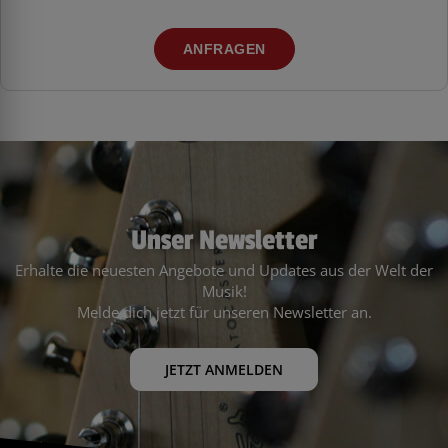
ANFRAGEN
Unser Newsletter
Erhalte die neuesten Angebote und Updates aus der Welt der
Musik!
Melde dich jetzt für unseren Newsletter an.
JETZT ANMELDEN