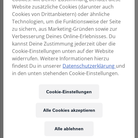
Website zusätzliche Cookies (darunter auch
Cookies von Drittanbietern) oder ähnliche
Technologien, um die Funktionsweise der Seite
zu sichern, aus Marketing-Gründen sowie zur
Verbesserung Deines Online-Erlebnisses. Du
kannst Deine Zustimmung jederzeit über die
Cookie-Einstellungen unten auf der Website
widerrufen. Weitere Informationen hierzu
findest Du in unserer
Datenschutzerklärung
und
in den unten stehenden Cookie-Einstellungen.
3.949,00
€
Cookie-Einstellungen
Enthält 20% MwSt.
zzgl.
Versand
Alle Cookies akzeptieren
Nicht vorrätig
Alle ablehnen