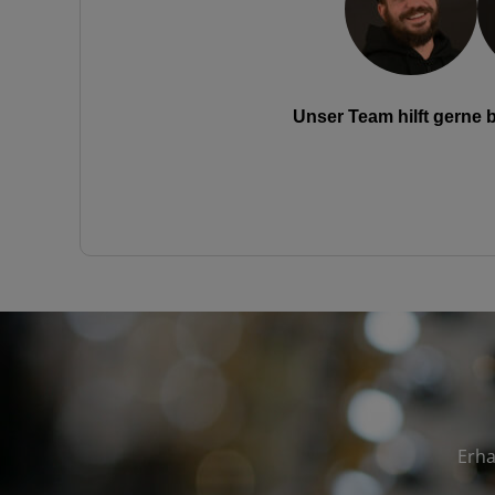
Unser Team hilft gerne
Erha