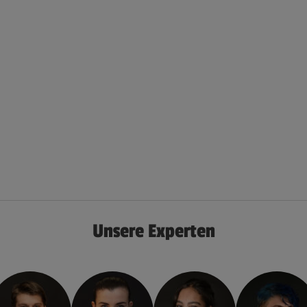
Unsere Experten