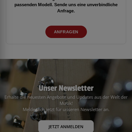
passenden Modell. Sende uns eine unverbindliche
Anfrage.
ANFRAGEN
Unser Newsletter
Erhalte die neuesten Angebote und Updates aus der Welt der
Musik!
Melde dich jetzt für unseren Newsletter an.
JETZT ANMELDEN