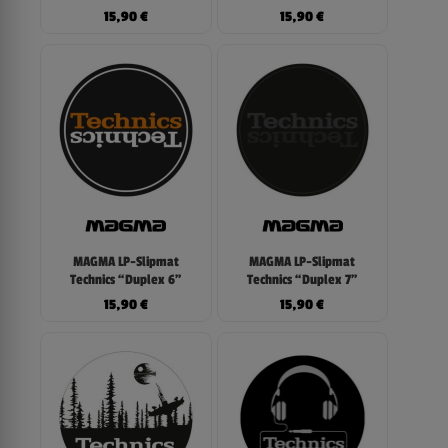
15,90
€
15,90
€
MAGMA LP-Slipmat
MAGMA LP-Slipmat
Technics “Duplex 6”
Technics “Duplex 7”
15,90
€
15,90
€