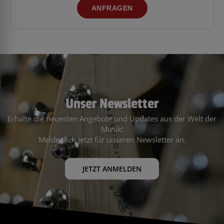
ANFRAGEN
Unser Newsletter
Erhalte die neuesten Angebote und Updates aus der Welt der
Musik!
Melde dich jetzt für unseren Newsletter an.
JETZT ANMELDEN