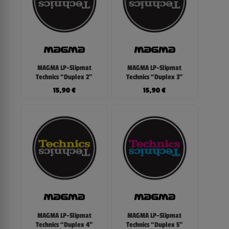
MAGMA LP-Slipmat
MAGMA LP-Slipmat
Technics “Duplex 2”
Technics “Duplex 3”
15,90
€
15,90
€
MAGMA LP-Slipmat
MAGMA LP-Slipmat
Technics “Duplex 4”
Technics “Duplex 5”